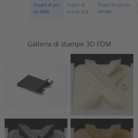
Scopri di più
Scopri di
Scopri di più su
su FDM
più su SLS
HP MJF
Galleria di stampe 3D FDM