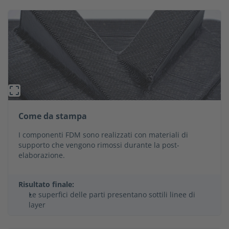
Come da stampa
I componenti FDM sono realizzati con materiali di
supporto che vengono rimossi durante la post-
elaborazione.
Risultato finale:
Le superfici delle parti presentano sottili linee di
layer