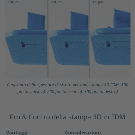
Confronto dello spessore di strato per una stampa 3D FDM: 100
µm (a sinistra), 200 µm (al centro), 300 µm (a destra)
Pro & Contro della stampa 3D in FDM
Vantaggi
Considerazioni