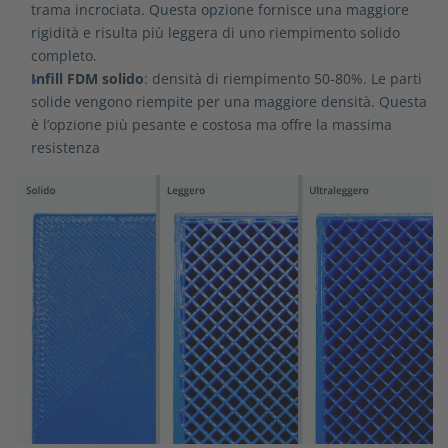
trama incrociata. Questa opzione fornisce una maggiore
rigidità e risulta più leggera di uno riempimento solido
completo.
Infill FDM solido
: densità di riempimento 50-80%. Le parti
solide vengono riempite per una maggiore densità. Questa
è l’opzione più pesante e costosa ma offre la massima
resistenza