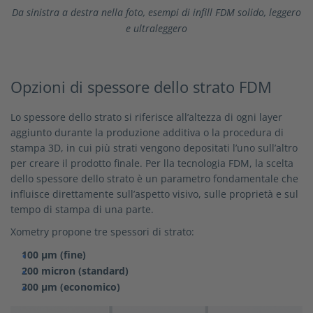
Da sinistra a destra nella foto, esempi di infill FDM solido, leggero
e ultraleggero
Opzioni di spessore dello strato FDM
Lo spessore dello strato si riferisce all’altezza di ogni layer
aggiunto durante la produzione additiva o la procedura di
stampa 3D, in cui più strati vengono depositati l’uno sull’altro
per creare il prodotto finale. Per lla tecnologia FDM, la scelta
dello spessore dello strato è un parametro fondamentale che
influisce direttamente sull’aspetto visivo, sulle proprietà e sul
tempo di stampa di una parte.
Xometry propone tre spessori di strato:
100 µm (fine)
200 micron (standard)
300 µm (economico)