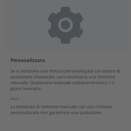
Personalizzato
Se si seleziona una finitura personalizzata sul motore di
quotazione istantanea, sarà necessaria una revisione
manuale. Quotazione manuale solitamente entro 1-2
giorni lavorativi.
Note:
La domanda di revisione manuale con una richiesta
personalizzata non garantisce una quotazione.