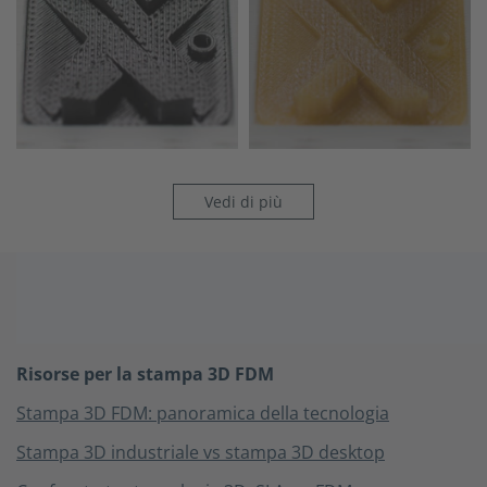
Vedi di più
Risorse & Community per Ingegneri & Product Designer
Risorse per la stampa 3D FDM
Stampa 3D FDM: panoramica della tecnologia
Stampa 3D industriale vs stampa 3D desktop