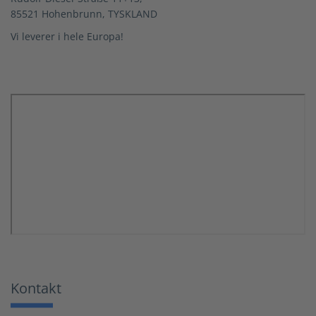
85521 Hohenbrunn, TYSKLAND
Vi leverer i hele Europa!
Kontakt